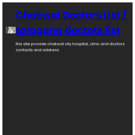
Chakwal Doctors List /
talagang doctots list
this site provide chakwal city hospital, clinic and doctors
contacts and address