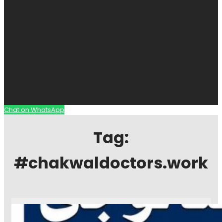
Chat on WhatsApp
Tag:
#chakwaldoctors.work